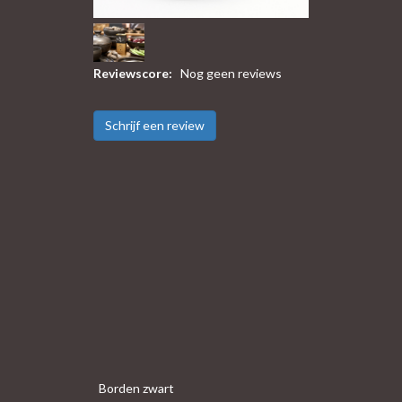
Reviewscore:
Nog geen reviews
Schrijf een review
Borden zwart