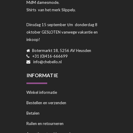
MdM damesmode.
Shirts van het merk Slippely.
Dinsdag 15 september t/m donderdag 8
oktober GESLOTEN vanwege vakantie en
inkoop!
Botermarkt 18, 5256 AV Heusden
+31 (0)416-666699
info@chebello.nl
INFORMATIE
Winkel informatie
Bestellen en verzenden
Betalen
Ruilen en retourneren