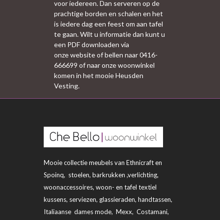
voor iedereen. Dan serveren op de
prachtige borden en schalen en het
is iedere dag een feest om aan tafel
te gaan. Wilt u informatie dan kunt u
een PDF downloaden via
onze website of bellen naar 0416-
666699 of naar onze woonwinkel
komen in het mooie Heusden
Vesting.
Mooie collectie meubels van Ethnicraft en
Spoinq, stoelen, barkrukken ,verlichting,
woonaccessoires, woon- en tafel textiel
kussens, serviezen, glassieraden, handtassen,
Italiaanse dames mode, Mexx, Costamani,