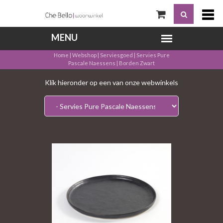
Home
|
Webshop
|
Serviesgoed
|
Servies Pure
Pascale Naessens
|
Borden Zwart
Klik hieronder op een van onze webwinkels