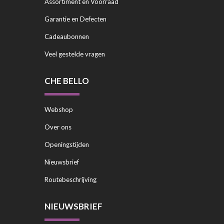
Assortiment en Voorraad
Garantie en Defecten
Cadeaubonnen
Veel gestelde vragen
CHE BELLO
Webshop
Over ons
Openingstijden
Nieuwsbrief
Routebeschrijving
NIEUWSBRIEF