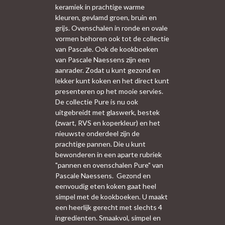
keramiek in prachtige warme
kleuren, gevlamd groen, bruin en
grijs. Ovenschalen in ronde en ovale
vormen behoren ook tot de collectie
van Pascale. Ook de kookboeken
van Pascale Naessens zijn een
aanrader. Zodat u kunt gezond en
lekker kunt koken en het direct kunt
presenteren op het mooie servies.
De collectie Pure is nu ook
uitgebreidt met glaswerk, bestek
(zwart, RVS en koperkleur) en het
nieuwste onderdeel zijn de
prachtige pannen. Die u kunt
bewonderen in een aparte rubriek
"pannen en ovenschalen Pure" van
Pascale Naessens. Gezond en
eenvoudig eten koken gaat heel
simpel met de kookboeken. U maakt
een heerlijk gerecht met slechts 4
ingredienten. Smaakvol, simpel en