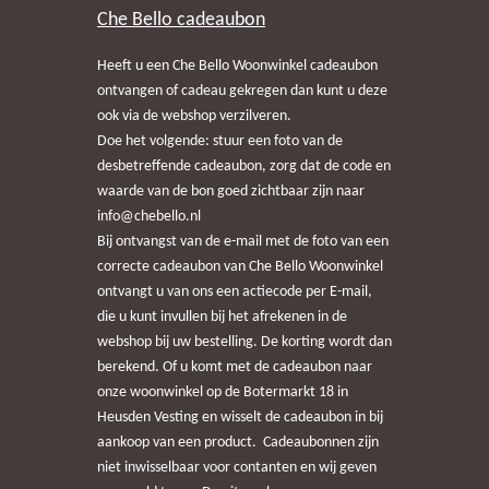
Che Bello cadeaubon
Heeft u een Che Bello Woonwinkel cadeaubon
ontvangen of cadeau gekregen dan kunt u deze
ook via de webshop verzilveren.
Doe het volgende: stuur een foto van de
desbetreffende cadeaubon, zorg dat de code en
waarde van de bon goed zichtbaar zijn naar
info@chebello.nl
Bij ontvangst van de e-mail met de foto van een
correcte cadeaubon van Che Bello Woonwinkel
ontvangt u van ons een actiecode per E-mail,
die u kunt invullen bij het afrekenen in de
webshop bij uw bestelling. De korting wordt dan
berekend. Of u komt met de cadeaubon naar
onze woonwinkel op de Botermarkt 18 in
Heusden Vesting en wisselt de cadeaubon in bij
aankoop van een product. Cadeaubonnen zijn
niet inwisselbaar voor contanten en wij geven