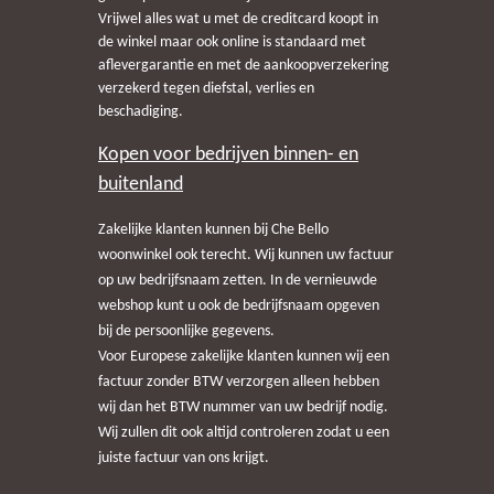
Vrijwel alles wat u met de creditcard koopt in
de winkel maar ook online is standaard met
aflevergarantie en met de aankoopverzekering
verzekerd tegen diefstal, verlies en
beschadiging.
Kopen voor bedrijven binnen- en
buitenland
Zakelijke klanten kunnen bij Che Bello
woonwinkel ook terecht. Wij kunnen uw factuur
op uw bedrijfsnaam zetten. In de vernieuwde
webshop kunt u ook de bedrijfsnaam opgeven
bij de persoonlijke gegevens.
Voor Europese zakelijke klanten kunnen wij een
factuur zonder BTW verzorgen alleen hebben
wij dan het BTW nummer van uw bedrijf nodig.
Wij zullen dit ook altijd controleren zodat u een
juiste factuur van ons krijgt.