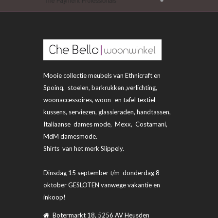
Mooie collectie meubels van Ethnicraft en
Spoinq, stoelen, barkrukken ,verlichting,
woonaccessoires, woon- en tafel textiel
kussens, serviezen, glassieraden, handtassen,
Italiaanse dames mode, Mexx, Costamani,
MdM damesmode.
Shirts van het merk Slippely.
Dinsdag 15 september t/m donderdag 8
oktober GESLOTEN vanwege vakantie en
inkoop!
Botermarkt 18, 5256 AV Heusden