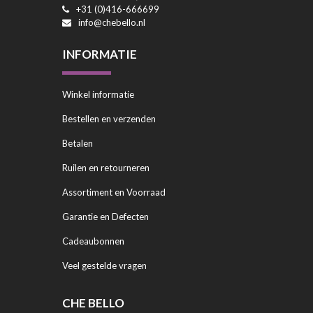
+31 (0)416-666699
info@chebello.nl
INFORMATIE
Winkel informatie
Bestellen en verzenden
Betalen
Ruilen en retourneren
Assortiment en Voorraad
Garantie en Defecten
Cadeaubonnen
Veel gestelde vragen
CHE BELLO