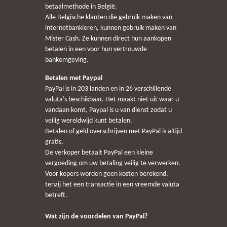
betaalmethode in België.
Alle Belgische klanten die gebruik maken van
internetbankieren, kunnen gebruik maken van
Mister Cash. Ze kunnen direct hun aankopen
betalen in een voor hun vertrouwde
bankomgeving.
Betalen met Paypal
PayPal is in 203 landen en in 26 verschillende
valuta's beschikbaar. Het maakt niet uit waar u
vandaan komt, Paypal is u van dienst zodat u
veilig wereldwijd kunt betalen.
Betalen of geld overschrijven met PayPal is altijd
gratis.
De verkoper betaalt PayPal een kleine
vergoeding om uw betaling veilig te verwerken.
Voor kopers worden geen kosten berekend,
tenzij het een transactie in een vreemde valuta
betreft.
Wat zijn de voordelen van PayPal?