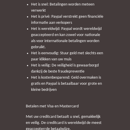
Het is snel: Betalingen worden meteen
verwerkt
Het is privé: Paypal verstrekt geen financiële
informatie aan verkopers
Het is wereldwijd: Paypal wordt wereldwijd
geaccepteerd en kan zowel voor nationale
als voor internationale betalingen worden
gebruikt.
Het is eenvoudig: Stuur geld met slechts een
paar klikken van uw muis
Het is veilig: De veiligheid is gewaarborgd
dankzij de beste fraudepreventie
Het is kostenbesparend: Geld overmaken is
gratis en Paypal is betaalbaar voor grote en
kleine bedrijven
Betalen met Visa en Mastercard
Met uw creditcard betaalt u snel, gemakkelijk
en veilig. De creditcard is wereldwijd de meest
geaccepterrde betaalwijze.