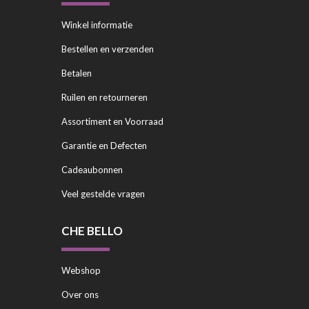
Winkel informatie
Bestellen en verzenden
Betalen
Ruilen en retourneren
Assortiment en Voorraad
Garantie en Defecten
Cadeaubonnen
Veel gestelde vragen
CHE BELLO
Webshop
Over ons