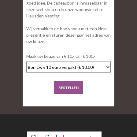
goed idee. De cadeaubon is inwisselbaar in
onze webshop en in onze woonwinkel te
Heusden Vesting.
Wij verpakken de bon voor u met een klein
presentje en sturen deze naar het adres van
uw keuze.
Maak uw keuze van € 10,- t/m € 100,-:
BESTELLEN