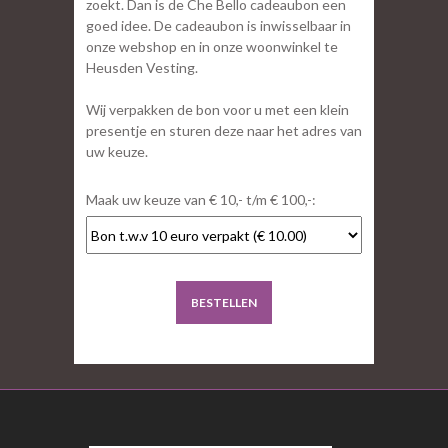
zoekt. Dan is de Che Bello cadeaubon een
goed idee. De cadeaubon is inwisselbaar in
onze webshop en in onze woonwinkel te
Heusden Vesting.
Wij verpakken de bon voor u met een klein
presentje en sturen deze naar het adres van
uw keuze.
Maak uw keuze van € 10,- t/m € 100,-:
BESTELLEN