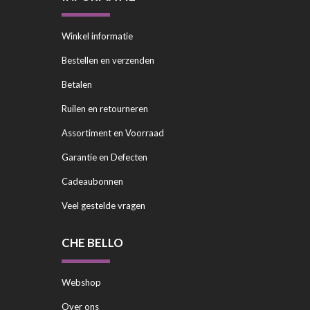
Winkel informatie
Bestellen en verzenden
Betalen
Ruilen en retourneren
Assortiment en Voorraad
Garantie en Defecten
Cadeaubonnen
Veel gestelde vragen
CHE BELLO
Webshop
Over ons