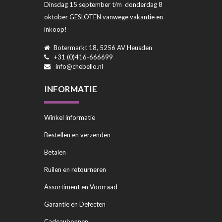
Dinsdag 15 september t/m donderdag 8
oktober GESLOTEN vanwege vakantie en
inkoop!
Botermarkt 18, 5256 AV Heusden
+31 (0)416-666699
info@chebello.nl
INFORMATIE
Winkel informatie
Bestellen en verzenden
Betalen
Ruilen en retourneren
Assortiment en Voorraad
Garantie en Defecten
Cadeaubonnen