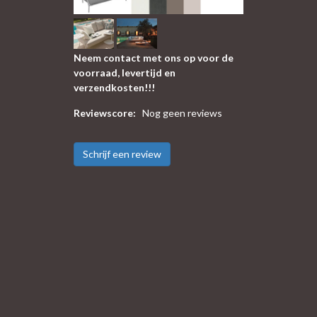
Neem contact met ons op voor de
voorraad, levertijd en
verzendkosten!!!
Reviewscore:
Nog geen reviews
Schrijf een review