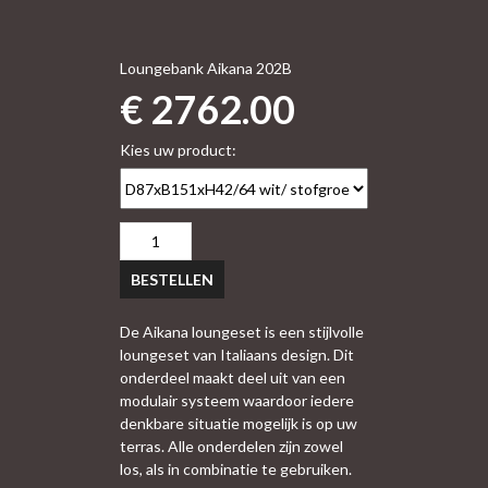
Loungebank Aikana 202B
€ 2762.00
Kies uw product:
BESTELLEN
De Aikana loungeset is een stijlvolle
loungeset van Italiaans design. Dit
onderdeel maakt deel uit van een
modulair systeem waardoor iedere
denkbare situatie mogelijk is op uw
terras. Alle onderdelen zijn zowel
los, als in combinatie te gebruiken.