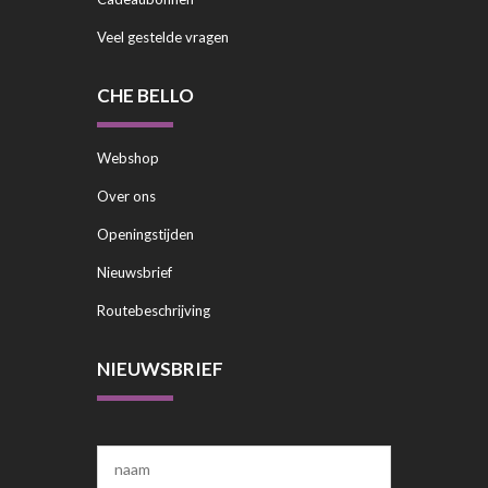
Veel gestelde vragen
CHE BELLO
Webshop
Over ons
Openingstijden
Nieuwsbrief
Routebeschrijving
NIEUWSBRIEF